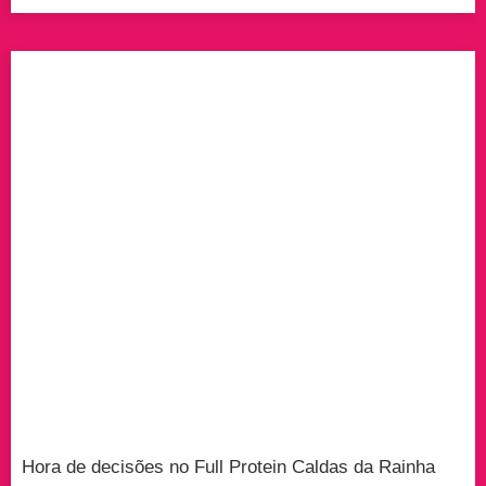
Hora de decisões no Full Protein Caldas da Rainha