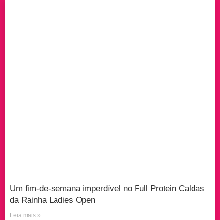
Um fim-de-semana imperdível no Full Protein Caldas
da Rainha Ladies Open
Leia mais »