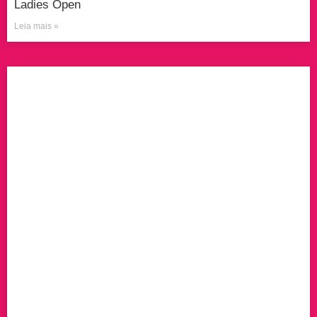
Ladies Open
Leia mais »