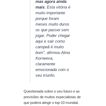
mas agora ainda
mais.
Esta vitória é
muito importante
porque foram
meses muito duros
os que passei sem
jogar. Poder chegar
aqui e sair como
campeã é muito
bom”
, afirmou Alina
Korneeva,
claramente
emocionada com o
seu triunfo.
Questionada sobre o seu futuro e as
previsões de muitos especialistas de
que poderá atingir o top-10 mundial,