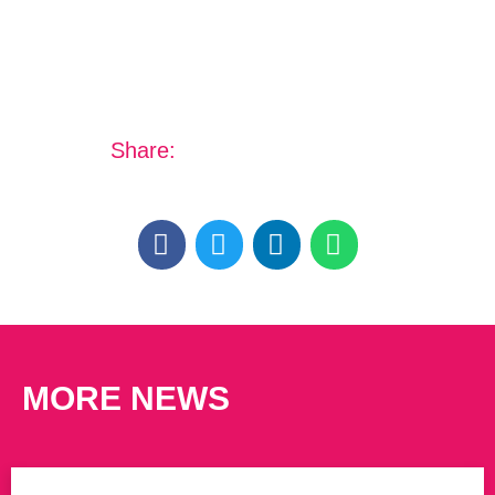
Share:
MORE NEWS