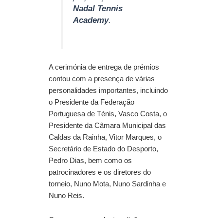
Nadal Tennis
Academy
.
A cerimónia de entrega de prémios
contou com a presença de várias
personalidades importantes, incluindo
o Presidente da Federação
Portuguesa de Ténis, Vasco Costa, o
Presidente da Câmara Municipal das
Caldas da Rainha, Vitor Marques, o
Secretário de Estado do Desporto,
Pedro Dias, bem como os
patrocinadores e os diretores do
torneio, Nuno Mota, Nuno Sardinha e
Nuno Reis.