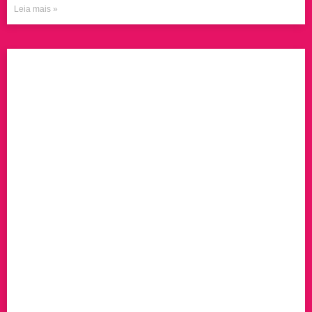
Leia mais »