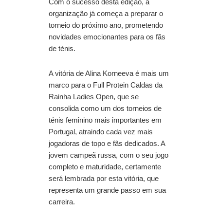
Com o sucesso desta edição, a
organização já começa a preparar o
torneio do próximo ano, prometendo
novidades emocionantes para os fãs
de ténis.
A vitória de Alina Korneeva é mais um
marco para o Full Protein Caldas da
Rainha Ladies Open, que se
consolida como um dos torneios de
ténis feminino mais importantes em
Portugal, atraindo cada vez mais
jogadoras de topo e fãs dedicados. A
jovem campeã russa, com o seu jogo
completo e maturidade, certamente
será lembrada por esta vitória, que
representa um grande passo em sua
carreira.