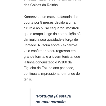
das Caldas da Rainha.
Korneeva, que esteve afastada dos
courts por 8 meses devido a uma
cirurgia ao pulso esquerdo, mostrou
que o tempo longe da competição não
diminuiu a sua qualidade e força de
vontade. A vitória sobre Zakharova
veio confirmar o seu regresso em
grande forma, e a jovem tenista, que
já tinha conquistado o W100 da
Figueira da Foz no ano passado,
continua a impressionar o mundo do
ténis.
“
Portugal já estava
no meu coração,