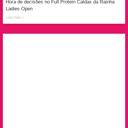
Hora de decisões no Full Protein Caldas da Rainha
Ladies Open
Leia mais »