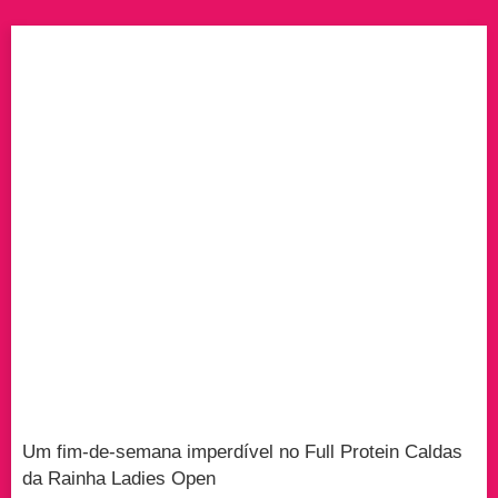
Um fim-de-semana imperdível no Full Protein Caldas
da Rainha Ladies Open