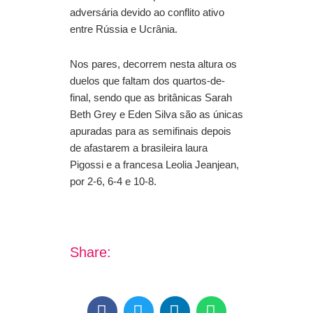
adversária devido ao conflito ativo
entre Rússia e Ucrânia.
Nos pares, decorrem nesta altura os
duelos que faltam dos quartos-de-
final, sendo que as britânicas Sarah
Beth Grey e Eden Silva são as únicas
apuradas para as semifinais depois
de afastarem a brasileira laura
Pigossi e a francesa Leolia Jeanjean,
por 2-6, 6-4 e 10-8.
Share: