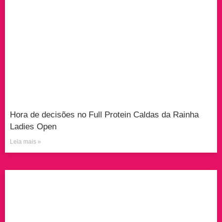
Hora de decisões no Full Protein Caldas da Rainha
Ladies Open
Leia mais »