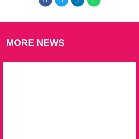
MORE NEWS